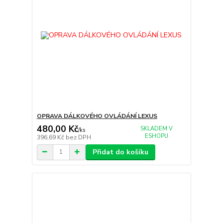
OPRAVA DÁLKOVÉHO OVLÁDÁNÍ LEXUS
480,00 Kč
SKLADEM V
/
ks
ESHOPU
396,69 Kč
bez DPH
Přidat do košíku