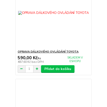
OPRAVA DÁLKOVÉHO OVLÁDÁNÍ TOYOTA
590,00 Kč
SKLADEM V
/
ks
ESHOPU
487,60 Kč
bez DPH
Přidat do košíku