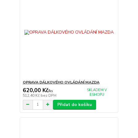
OPRAVA DÁLKOVÉHO OVLÁDÁNÍ MAZDA
620,00 Kč
SKLADEM V
/
ks
ESHOPU
512,40 Kč
bez DPH
Přidat do košíku