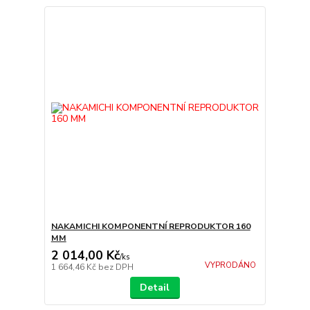
NAKAMICHI KOMPONENTNÍ REPRODUKTOR 160
MM
2 014,00 Kč
/
ks
VYPRODÁNO
1 664,46 Kč
bez DPH
Detail