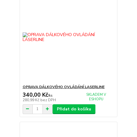
OPRAVA DÁLKOVÉHO OVLÁDÁNÍ LASERLINE
340,00 Kč
SKLADEM V
/
ks
ESHOPU
280,99 Kč
bez DPH
Přidat do košíku