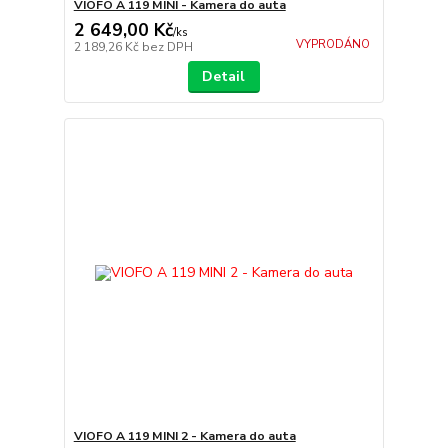
VIOFO A 119 MINI - Kamera do auta
2 649,00 Kč
/
ks
VYPRODÁNO
2 189,26 Kč
bez DPH
Detail
VIOFO A 119 MINI 2 - Kamera do auta