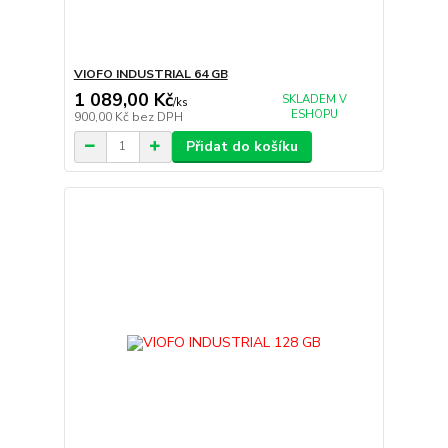
VIOFO INDUSTRIAL 64 GB
1 089,00 Kč
SKLADEM V
/
ks
ESHOPU
900,00 Kč
bez DPH
Přidat do košíku