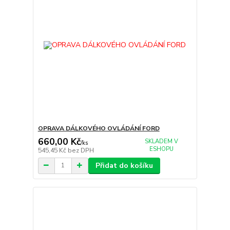
OPRAVA DÁLKOVÉHO OVLÁDÁNÍ FORD
660,00 Kč
SKLADEM V
/
ks
ESHOPU
545,45 Kč
bez DPH
Přidat do košíku