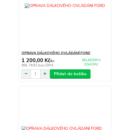
OPRAVA DÁLKOVÉHO OVLÁDÁNÍ FORD
1 200,00 Kč
SKLADEM V
/
ks
ESHOPU
991,74 Kč
bez DPH
Přidat do košíku