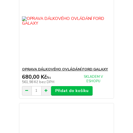
OPRAVA DÁLKOVÉHO OVLÁDÁNÍ FORD GALAXY
680,00 Kč
SKLADEM V
/
ks
ESHOPU
561,98 Kč
bez DPH
Přidat do košíku