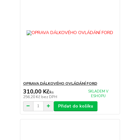
OPRAVA DÁLKOVÉHO OVLÁDÁNÍ FORD
310,00 Kč
SKLADEM V
/
ks
ESHOPU
256,20 Kč
bez DPH
Přidat do košíku