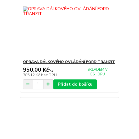
OPRAVA DÁLKOVÉHO OVLÁDÁNÍ FORD TRANZIT
950,00 Kč
SKLADEM V
/
ks
ESHOPU
785,12 Kč
bez DPH
Přidat do košíku