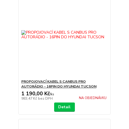
PROPOJOVACÍ KABEL S CANBUS PRO
AUTORÁDIO - 16PIN DO HYUNDAI TUCSON
1 190,00 Kč
/
ks
NA OBJEDNÁVKU
983,47 Kč
bez DPH
Detail