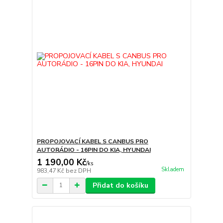
PROPOJOVACÍ KABEL S CANBUS PRO
AUTORÁDIO - 16PIN DO KIA, HYUNDAI
1 190,00 Kč
/
ks
Skladem
983,47 Kč
bez DPH
Přidat do košíku