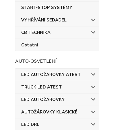
START-STOP SYSTÉMY
VYHŘÍVÁNÍ SEDADEL
CB TECHNIKA
Ostatní
AUTO-OSVĚTLENÍ
LED AUTOŽÁROVKY ATEST
TRUCK LED ATEST
LED AUTOŽÁROVKY
AUTOŽÁROVKY KLASICKÉ
LED DRL