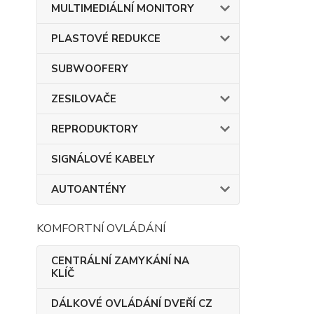
MULTIMEDIÁLNÍ MONITORY
PLASTOVÉ REDUKCE
SUBWOOFERY
ZESILOVAČE
REPRODUKTORY
SIGNÁLOVÉ KABELY
AUTOANTÉNY
KOMFORTNÍ OVLÁDÁNÍ
CENTRÁLNÍ ZAMYKÁNÍ NA
KLÍČ
DÁLKOVÉ OVLÁDÁNÍ DVEŘÍ CZ