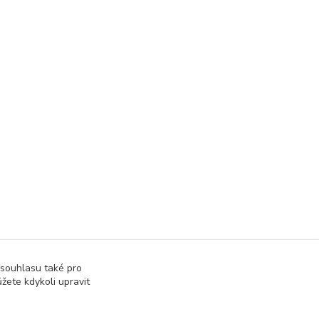
 souhlasu také pro
žete kdykoli upravit