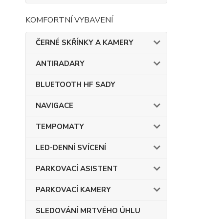
KOMFORTNÍ VYBAVENÍ
ČERNÉ SKŘÍNKY A KAMERY
ANTIRADARY
BLUETOOTH HF SADY
NAVIGACE
TEMPOMATY
LED-DENNÍ SVÍCENÍ
PARKOVACÍ ASISTENT
PARKOVACÍ KAMERY
SLEDOVÁNÍ MRTVÉHO ÚHLU