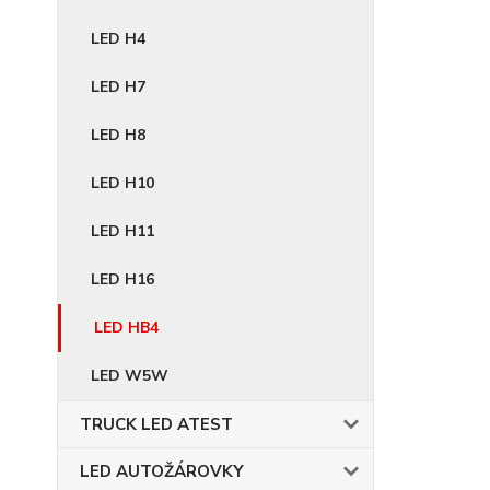
LED H4
LED H7
LED H8
LED H10
LED H11
LED H16
LED HB4
LED W5W
TRUCK LED ATEST
LED AUTOŽÁROVKY