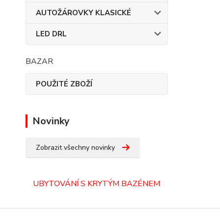
AUTOŽÁROVKY KLASICKÉ
LED DRL
BAZAR
POUŽITÉ ZBOŽÍ
Novinky
Zobrazit všechny novinky
UBYTOVÁNÍ S KRYTÝM BAZÉNEM