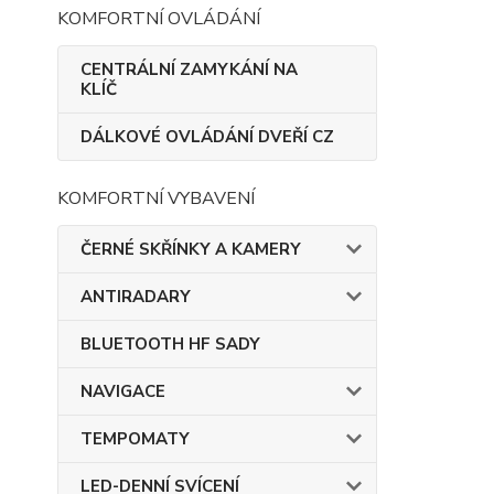
KOMFORTNÍ OVLÁDÁNÍ
CENTRÁLNÍ ZAMYKÁNÍ NA
KLÍČ
DÁLKOVÉ OVLÁDÁNÍ DVEŘÍ CZ
KOMFORTNÍ VYBAVENÍ
ČERNÉ SKŘÍNKY A KAMERY
ANTIRADARY
BLUETOOTH HF SADY
NAVIGACE
TEMPOMATY
LED-DENNÍ SVÍCENÍ