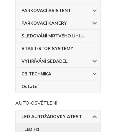
PARKOVACÍ ASISTENT
PARKOVACÍ KAMERY
SLEDOVÁNÍ MRTVÉHO ÚHLU
START-STOP SYSTÉMY
VYHŘÍVÁNÍ SEDADEL
CB TECHNIKA
Ostatní
AUTO-OSVĚTLENÍ
LED AUTOŽÁROVKY ATEST
LED H1