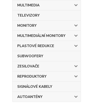
MULTIMEDIA
TELEVIZORY
MONITORY
MULTIMEDIÁLNÍ MONITORY
PLASTOVÉ REDUKCE
SUBWOOFERY
ZESILOVAČE
REPRODUKTORY
SIGNÁLOVÉ KABELY
AUTOANTÉNY