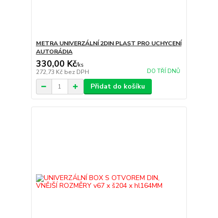
METRA UNIVERZÁLNÍ 2DIN PLAST PRO UCHYCENÍ
AUTORÁDIA
330,00 Kč
/
ks
DO TŘÍ DNŮ
272,73 Kč
bez DPH
Přidat do košíku