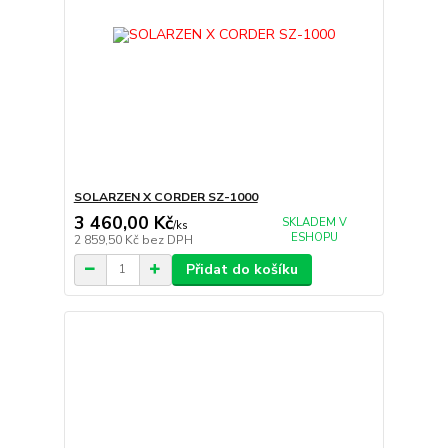
SOLARZEN X CORDER SZ-1000
3 460,00 Kč
SKLADEM V
/
ks
ESHOPU
2 859,50 Kč
bez DPH
Přidat do košíku