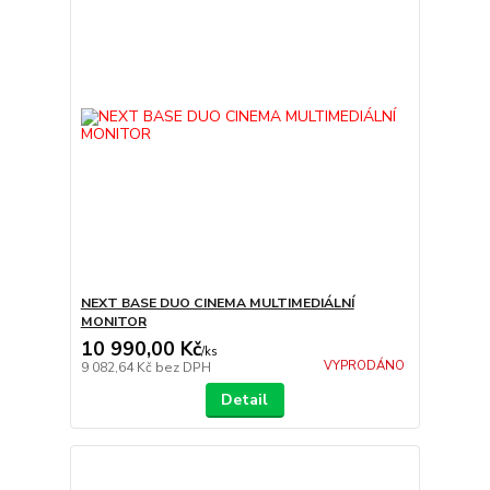
NEXT BASE DUO CINEMA MULTIMEDIÁLNÍ
MONITOR
10 990,00 Kč
/
ks
VYPRODÁNO
9 082,64 Kč
bez DPH
Detail