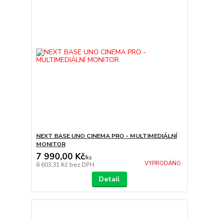
NEXT BASE UNO CINEMA PRO - MULTIMEDIÁLNÍ
MONITOR
7 990,00 Kč
/
ks
VYPRODÁNO
6 603,31 Kč
bez DPH
Detail