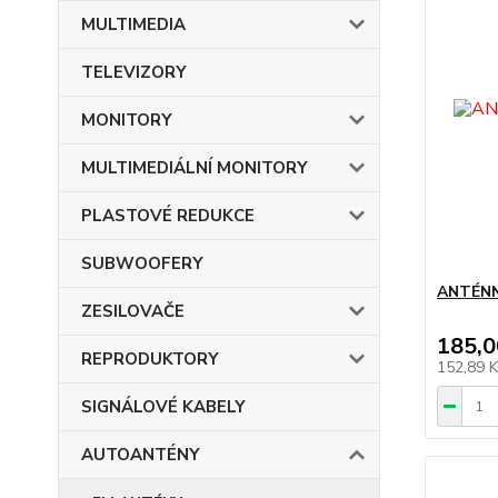
MULTIMEDIA
TELEVIZORY
MONITORY
MULTIMEDIÁLNÍ MONITORY
PLASTOVÉ REDUKCE
SUBWOOFERY
ANTÉNN
ZESILOVAČE
185,0
REPRODUKTORY
152,89 
SIGNÁLOVÉ KABELY
AUTOANTÉNY