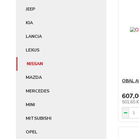
JEEP
KIA
LANCIA
LEXUS
NISSAN
MAZDA
OBAL A
MERCEDES
607,0
501,65 
MINI
MITSUBISHI
OPEL