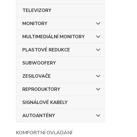
TELEVIZORY
MONITORY
MULTIMEDIÁLNÍ MONITORY
PLASTOVÉ REDUKCE
SUBWOOFERY
ZESILOVAČE
REPRODUKTORY
SIGNÁLOVÉ KABELY
AUTOANTÉNY
KOMFORTNÍ OVLÁDÁNÍ