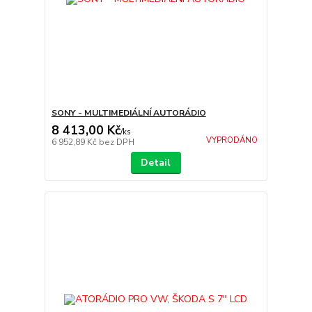
SONY - MULTIMEDIÁLNÍ AUTORÁDIO
8 413,00 Kč
/
ks
VYPRODÁNO
6 952,89 Kč
bez DPH
Detail