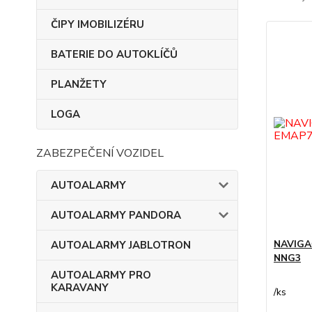
ČIPY IMOBILIZÉRU
BATERIE DO AUTOKLÍČŮ
PLANŽETY
LOGA
ZABEZPEČENÍ VOZIDEL
AUTOALARMY
AUTOALARMY PANDORA
NAVIGA
AUTOALARMY JABLOTRON
NNG3
AUTOALARMY PRO
KARAVANY
/
ks