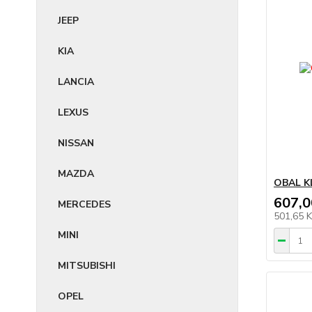
JEEP
KIA
LANCIA
LEXUS
NISSAN
MAZDA
OBAL K
607,0
MERCEDES
501,65 
MINI
MITSUBISHI
OPEL