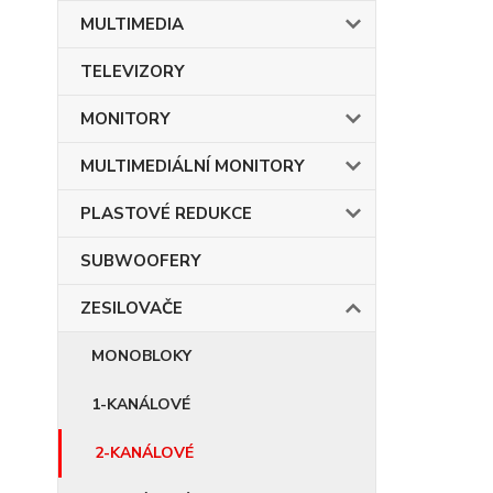
MULTIMEDIA
TELEVIZORY
MONITORY
MULTIMEDIÁLNÍ MONITORY
PLASTOVÉ REDUKCE
SUBWOOFERY
ZESILOVAČE
MONOBLOKY
1-KANÁLOVÉ
2-KANÁLOVÉ