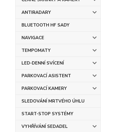
ANTIRADARY
BLUETOOTH HF SADY
NAVIGACE
TEMPOMATY
LED-DENNÍ SVÍCENÍ
PARKOVACÍ ASISTENT
PARKOVACÍ KAMERY
SLEDOVÁNÍ MRTVÉHO ÚHLU
START-STOP SYSTÉMY
VYHŘÍVÁNÍ SEDADEL