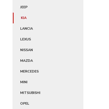
JEEP
KIA
LANCIA
LEXUS
NISSAN
MAZDA
MERCEDES
MINI
MITSUBISHI
OPEL