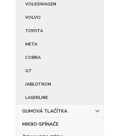
VOLKSWAGEN
VOLVO
TOYOTA
META
COBRA
GT
JABLOTRON
LASERLINE
GUMOVÁ TLAČÍTKA
MIKRO-SPÍNAČE