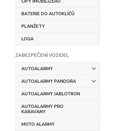
ČIPY IMOBILIZÉRU
BATERIE DO AUTOKLÍČŮ
PLANŽETY
LOGA
ZABEZPEČENÍ VOZIDEL
AUTOALARMY
AUTOALARMY PANDORA
AUTOALARMY JABLOTRON
AUTOALARMY PRO
KARAVANY
MOTO ALARMY