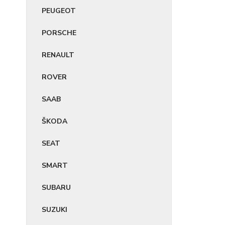
PEUGEOT
PORSCHE
RENAULT
ROVER
SAAB
ŠKODA
SEAT
SMART
SUBARU
SUZUKI