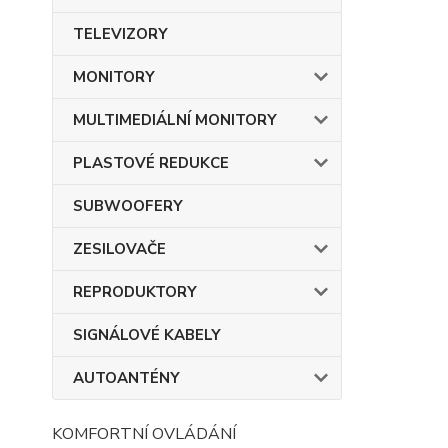
TELEVIZORY
MONITORY
MULTIMEDIÁLNÍ MONITORY
PLASTOVÉ REDUKCE
SUBWOOFERY
ZESILOVAČE
REPRODUKTORY
SIGNÁLOVÉ KABELY
AUTOANTÉNY
KOMFORTNÍ OVLÁDÁNÍ