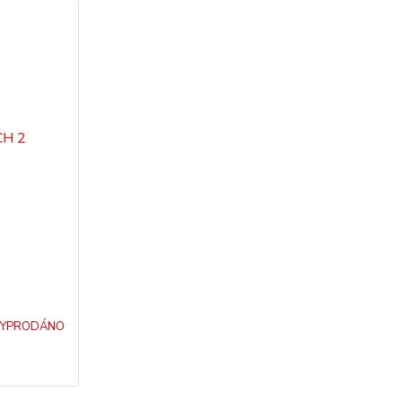
YPRODÁNO