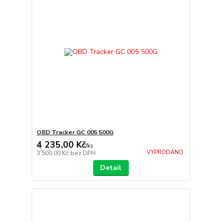
OBD Tracker GC 005 500G
4 235,00 Kč
/
ks
VYPRODÁNO
3 500,00 Kč
bez DPH
Detail