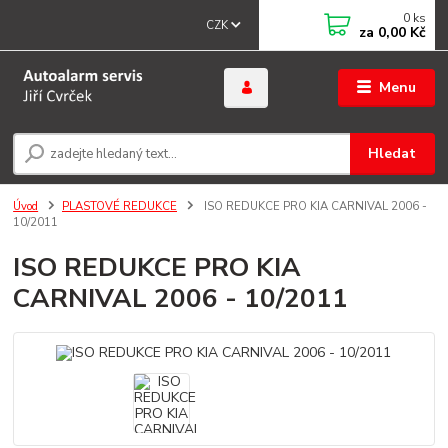
0
ks
CZK
za
0,00 Kč
Menu
Hledat
Úvod
PLASTOVÉ REDUKCE
ISO REDUKCE PRO KIA CARNIVAL 2006 -
10/2011
ISO REDUKCE PRO KIA
CARNIVAL 2006 - 10/2011