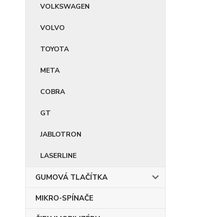
VOLKSWAGEN
VOLVO
TOYOTA
META
COBRA
GT
JABLOTRON
LASERLINE
GUMOVÁ TLAČÍTKA
MIKRO-SPÍNAČE