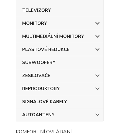
TELEVIZORY
MONITORY
MULTIMEDIÁLNÍ MONITORY
PLASTOVÉ REDUKCE
SUBWOOFERY
ZESILOVAČE
REPRODUKTORY
SIGNÁLOVÉ KABELY
AUTOANTÉNY
KOMFORTNÍ OVLÁDÁNÍ