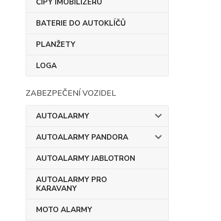
ČIPY IMOBILIZÉRU
BATERIE DO AUTOKLÍČŮ
PLANŽETY
LOGA
ZABEZPEČENÍ VOZIDEL
AUTOALARMY
AUTOALARMY PANDORA
AUTOALARMY JABLOTRON
AUTOALARMY PRO
KARAVANY
MOTO ALARMY