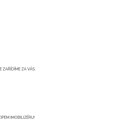
E ZAŘÍDÍME ZA VÁS.
IPEM IMOBILIZÉRU!