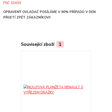
PSČ: 50009
OPRAVENÝ OVLADAČ POSÍLÁME V 90% PŘÍPADŮ V DEN
PŘIJETÍ ZPĚT ZÁKAZNÍKOVI!
Související zboží
1