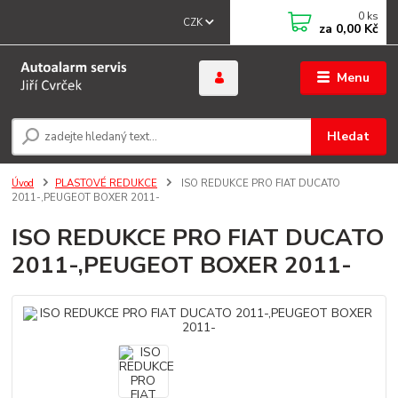
0
ks
CZK
za
0,00 Kč
Menu
Hledat
Úvod
PLASTOVÉ REDUKCE
ISO REDUKCE PRO FIAT DUCATO
2011-,PEUGEOT BOXER 2011-
ISO REDUKCE PRO FIAT DUCATO
2011-,PEUGEOT BOXER 2011-