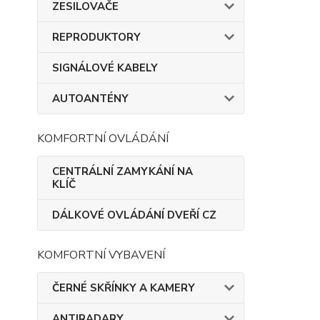
ZESILOVAČE
REPRODUKTORY
SIGNÁLOVÉ KABELY
AUTOANTÉNY
KOMFORTNÍ OVLÁDÁNÍ
CENTRÁLNÍ ZAMYKÁNÍ NA
KLÍČ
DÁLKOVÉ OVLÁDÁNÍ DVEŘÍ CZ
KOMFORTNÍ VYBAVENÍ
ČERNÉ SKŘÍNKY A KAMERY
ANTIRADARY