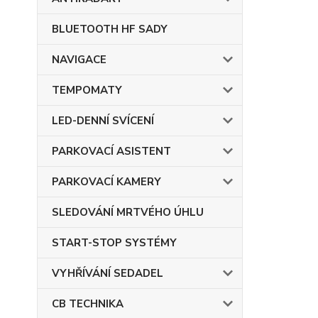
BLUETOOTH HF SADY
NAVIGACE
TEMPOMATY
LED-DENNÍ SVÍCENÍ
PARKOVACÍ ASISTENT
PARKOVACÍ KAMERY
SLEDOVÁNÍ MRTVÉHO ÚHLU
START-STOP SYSTÉMY
VYHŘÍVÁNÍ SEDADEL
CB TECHNIKA