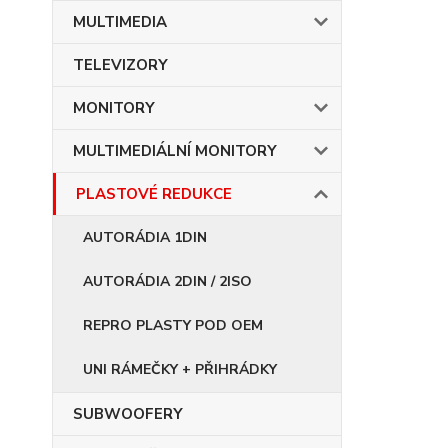
MULTIMEDIA
TELEVIZORY
MONITORY
MULTIMEDIÁLNÍ MONITORY
PLASTOVÉ REDUKCE
AUTORÁDIA 1DIN
AUTORÁDIA 2DIN / 2ISO
REPRO PLASTY POD OEM
UNI RÁMEČKY + PŘIHRÁDKY
SUBWOOFERY