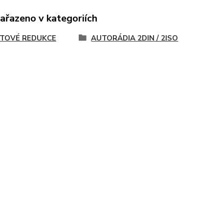
zařazeno v kategoriích
TOVÉ REDUKCE
AUTORÁDIA 2DIN / 2ISO