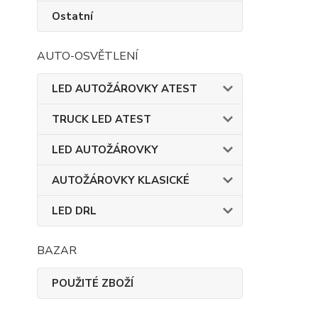
Ostatní
AUTO-OSVĚTLENÍ
LED AUTOŽÁROVKY ATEST
TRUCK LED ATEST
LED AUTOŽÁROVKY
AUTOŽÁROVKY KLASICKÉ
LED DRL
BAZAR
POUŽITÉ ZBOŽÍ