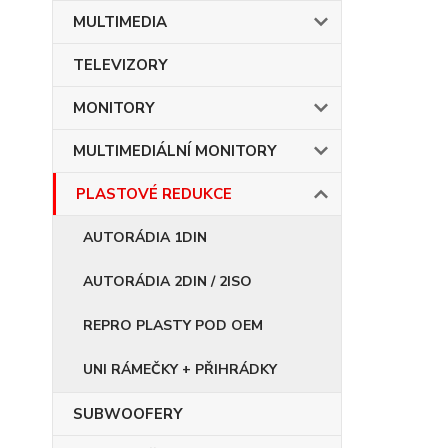
MULTIMEDIA
TELEVIZORY
MONITORY
MULTIMEDIÁLNÍ MONITORY
PLASTOVÉ REDUKCE
AUTORÁDIA 1DIN
AUTORÁDIA 2DIN / 2ISO
REPRO PLASTY POD OEM
UNI RÁMEČKY + PŘIHRÁDKY
SUBWOOFERY