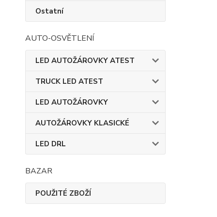
Ostatní
AUTO-OSVĚTLENÍ
LED AUTOŽÁROVKY ATEST
TRUCK LED ATEST
LED AUTOŽÁROVKY
AUTOŽÁROVKY KLASICKÉ
LED DRL
BAZAR
POUŽITÉ ZBOŽÍ