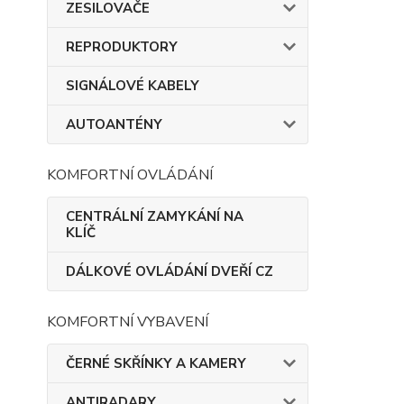
ZESILOVAČE
REPRODUKTORY
SIGNÁLOVÉ KABELY
AUTOANTÉNY
KOMFORTNÍ OVLÁDÁNÍ
CENTRÁLNÍ ZAMYKÁNÍ NA
KLÍČ
DÁLKOVÉ OVLÁDÁNÍ DVEŘÍ CZ
KOMFORTNÍ VYBAVENÍ
ČERNÉ SKŘÍNKY A KAMERY
ANTIRADARY