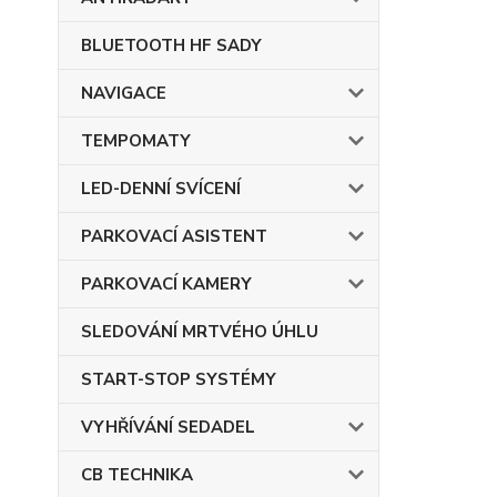
BLUETOOTH HF SADY
NAVIGACE
TEMPOMATY
LED-DENNÍ SVÍCENÍ
PARKOVACÍ ASISTENT
PARKOVACÍ KAMERY
SLEDOVÁNÍ MRTVÉHO ÚHLU
START-STOP SYSTÉMY
VYHŘÍVÁNÍ SEDADEL
CB TECHNIKA