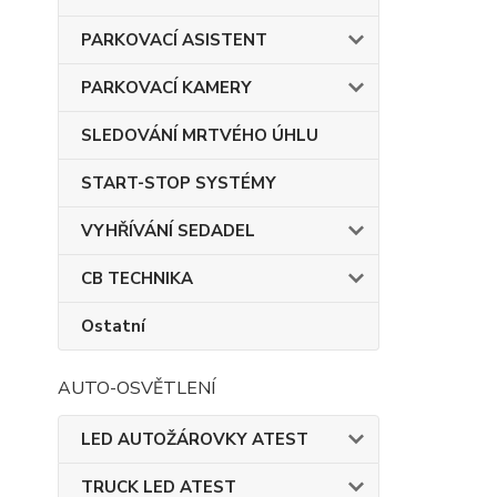
PARKOVACÍ ASISTENT
PARKOVACÍ KAMERY
SLEDOVÁNÍ MRTVÉHO ÚHLU
START-STOP SYSTÉMY
VYHŘÍVÁNÍ SEDADEL
CB TECHNIKA
Ostatní
AUTO-OSVĚTLENÍ
LED AUTOŽÁROVKY ATEST
TRUCK LED ATEST