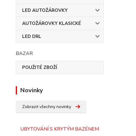
LED AUTOŽÁROVKY
AUTOŽÁROVKY KLASICKÉ
LED DRL
BAZAR
POUŽITÉ ZBOŽÍ
Novinky
Zobrazit všechny novinky
UBYTOVÁNÍ S KRYTÝM BAZÉNEM