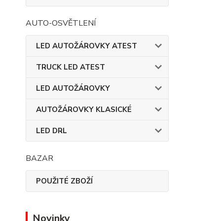
AUTO-OSVĚTLENÍ
LED AUTOŽÁROVKY ATEST
TRUCK LED ATEST
LED AUTOŽÁROVKY
AUTOŽÁROVKY KLASICKÉ
LED DRL
BAZAR
POUŽITÉ ZBOŽÍ
Novinky