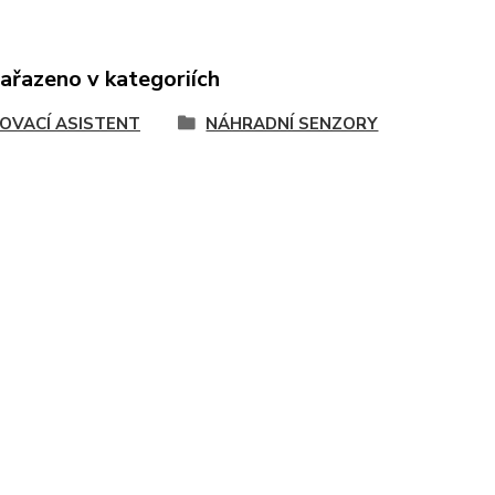
zařazeno v kategoriích
OVACÍ ASISTENT
NÁHRADNÍ SENZORY