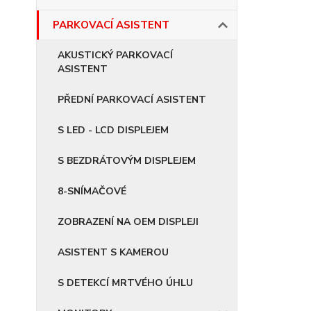
PARKOVACÍ ASISTENT
AKUSTICKÝ PARKOVACÍ
ASISTENT
PŘEDNÍ PARKOVACÍ ASISTENT
S LED - LCD DISPLEJEM
S BEZDRÁTOVÝM DISPLEJEM
8-SNÍMAČOVÉ
ZOBRAZENÍ NA OEM DISPLEJI
ASISTENT S KAMEROU
S DETEKCÍ MRTVÉHO ÚHLU