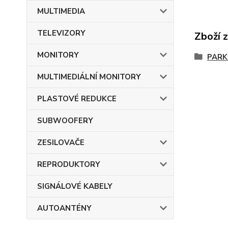
MULTIMEDIA
TELEVIZORY
Zboží 
MONITORY
PARK
MULTIMEDIÁLNÍ MONITORY
PLASTOVÉ REDUKCE
SUBWOOFERY
ZESILOVAČE
REPRODUKTORY
SIGNÁLOVÉ KABELY
AUTOANTÉNY