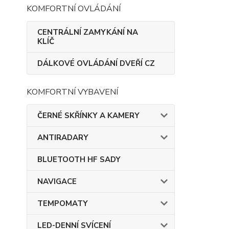
KOMFORTNÍ OVLÁDÁNÍ
CENTRÁLNÍ ZAMYKÁNÍ NA
KLÍČ
DÁLKOVÉ OVLÁDÁNÍ DVEŘÍ CZ
KOMFORTNÍ VYBAVENÍ
ČERNÉ SKŘÍNKY A KAMERY
ANTIRADARY
BLUETOOTH HF SADY
NAVIGACE
TEMPOMATY
LED-DENNÍ SVÍCENÍ