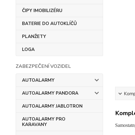
ČIPY IMOBILIZÉRU
BATERIE DO AUTOKLÍČŮ
PLANŽETY
LOGA
ZABEZPEČENÍ VOZIDEL
AUTOALARMY
AUTOALARMY PANDORA
Kompl
AUTOALARMY JABLOTRON
Komple
AUTOALARMY PRO
KARAVANY
Samostatn