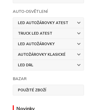
AUTO-OSVĚTLENÍ
LED AUTOŽÁROVKY ATEST
TRUCK LED ATEST
LED AUTOŽÁROVKY
AUTOŽÁROVKY KLASICKÉ
LED DRL
BAZAR
POUŽITÉ ZBOŽÍ
Novinky