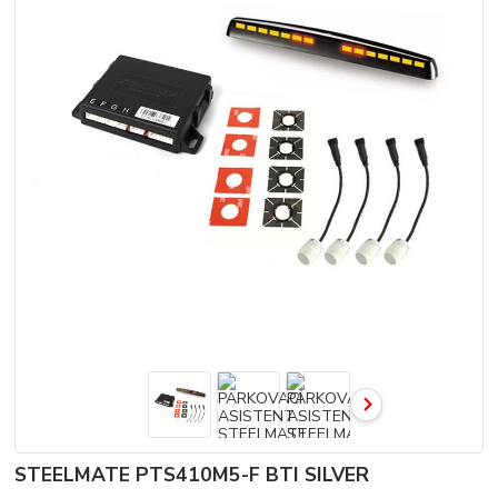
STEELMATE PTS410M5-F BTI SILVER