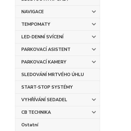
NAVIGACE
TEMPOMATY
LED-DENNÍ SVÍCENÍ
PARKOVACÍ ASISTENT
PARKOVACÍ KAMERY
SLEDOVÁNÍ MRTVÉHO ÚHLU
START-STOP SYSTÉMY
VYHŘÍVÁNÍ SEDADEL
CB TECHNIKA
Ostatní