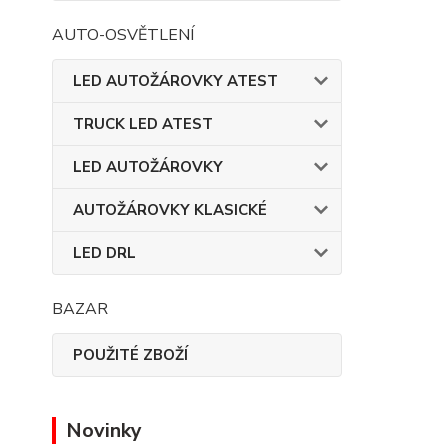
AUTO-OSVĚTLENÍ
LED AUTOŽÁROVKY ATEST
TRUCK LED ATEST
LED AUTOŽÁROVKY
AUTOŽÁROVKY KLASICKÉ
LED DRL
BAZAR
POUŽITÉ ZBOŽÍ
Novinky