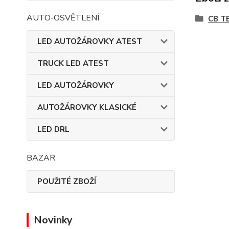
AUTO-OSVĚTLENÍ
CB T
LED AUTOŽÁROVKY ATEST
TRUCK LED ATEST
LED AUTOŽÁROVKY
AUTOŽÁROVKY KLASICKÉ
LED DRL
BAZAR
POUŽITÉ ZBOŽÍ
Novinky