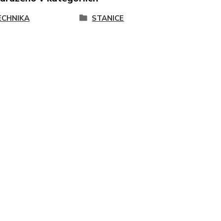
ECHNIKA
STANICE