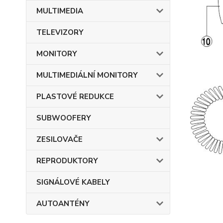
MULTIMEDIA
TELEVIZORY
MONITORY
MULTIMEDIÁLNÍ MONITORY
PLASTOVÉ REDUKCE
SUBWOOFERY
ZESILOVAČE
REPRODUKTORY
SIGNÁLOVÉ KABELY
AUTOANTÉNY